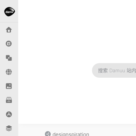
designspiration