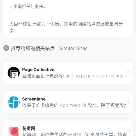
计不承担任何责任。
大目环球设计致力于优质、实用的网络站点资源收集与分
享！
推荐给您的相关站点 | Similar Sites
Page Collective
登陆页面设计灵感库Landing page design inspiration
Screenlane
收集了許多優秀的 App /Web UI 設計，除了視覺設
花瓣网
花瓣网 - 陪你做生活的设计师（创意灵感天堂，搜索、