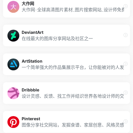
大作网
大作网-全球高清图片素材_图片搜索网站_设计师免费版
DeviantArt
在线最大的图库分享网站及社区之一
ArtStation
一个简单强大的作品集展示平台，让你能被对的人发掘
Dribbble
设计灵感、反馈、找工作并结识世界各地设计师的交流平
Pinterest
图像分享社交网站，发掘食谱、家居创意、风格灵感等好