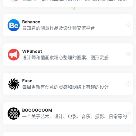
Behance
最知名的创意作品及设计师交流平台
WPShout
设计师和插画家精心整理的图案、图形灵感
Fuse
每周更新有创意的灵感和网络上有趣的设计
BOOOOOOOM
一个关于艺术、设计、电影、音乐、摄影、日常等的博客