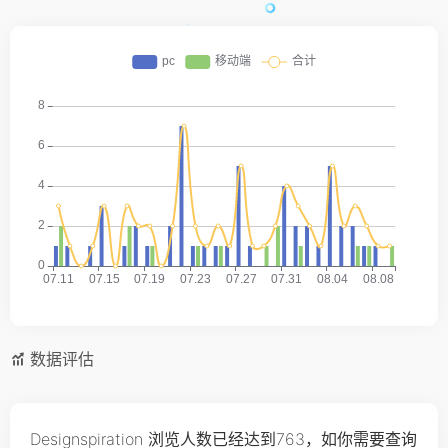
数据评估
Designspiration 浏览人数已经达到763，如你需要查询