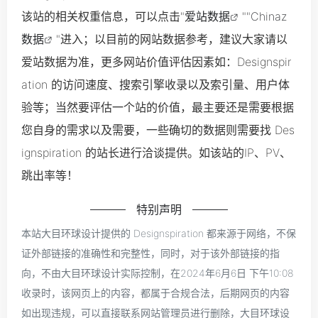
该站的相关权重信息，可以点击"
爱站数据
""
Chinaz
数据
"进入；以目前的网站数据参考，建议大家请以
爱站数据为准，更多网站价值评估因素如：Designspir
ation 的访问速度、搜索引擎收录以及索引量、用户体
验等；当然要评估一个站的价值，最主要还是需要根据
您自身的需求以及需要，一些确切的数据则需要找 Des
ignspiration 的站长进行洽谈提供。如该站的IP、PV、
跳出率等！
特别声明
本站大目环球设计提供的 Designspiration 都来源于网络，不保
证外部链接的准确性和完整性，同时，对于该外部链接的指
向，不由大目环球设计实际控制，在2024年6月6日 下午10:08
收录时，该网页上的内容，都属于合规合法，后期网页的内容
如出现违规，可以直接联系网站管理员进行删除，大目环球设