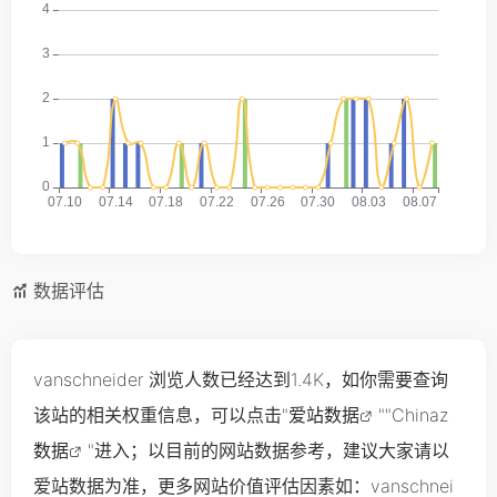
数据评估
vanschneider 浏览人数已经达到1.4K，如你需要查询
该站的相关权重信息，可以点击"
爱站数据
""
Chinaz
数据
"进入；以目前的网站数据参考，建议大家请以
爱站数据为准，更多网站价值评估因素如：vanschnei