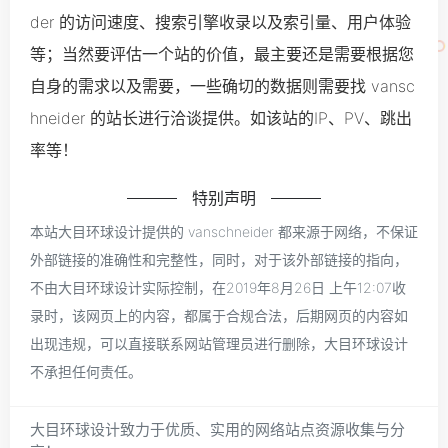
der 的访问速度、搜索引擎收录以及索引量、用户体验
等；当然要评估一个站的价值，最主要还是需要根据您
自身的需求以及需要，一些确切的数据则需要找 vansc
hneider 的站长进行洽谈提供。如该站的IP、PV、跳出
率等！
特别声明
本站大目环球设计提供的 vanschneider 都来源于网络，不保证
外部链接的准确性和完整性，同时，对于该外部链接的指向，
不由大目环球设计实际控制，在2019年8月26日 上午12:07收
录时，该网页上的内容，都属于合规合法，后期网页的内容如
出现违规，可以直接联系网站管理员进行删除，大目环球设计
不承担任何责任。
大目环球设计致力于优质、实用的网络站点资源收集与分