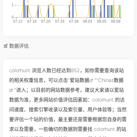
数据评估
colorhunt 浏览人数已经达到852，如你需要查询该站
的相关权重信息，可以点击"
爱站数据
""
Chinaz数据
"进入；以目前的网站数据参考，建议大家请以爱站
数据为准，更多网站价值评估因素如：colorhunt 的访
问速度、搜索引擎收录以及索引量、用户体验等；当然
要评估一个站的价值，最主要还是需要根据您自身的需
求以及需要，一些确切的数据则需要找 colorhunt 的站