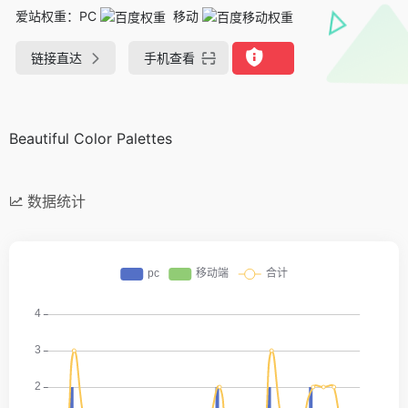
爱站权重：
PC
移动
链接直达
手机查看
Beautiful Color Palettes
数据统计