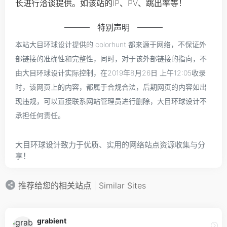
长进行洽谈提供。如该站的IP、PV、跳出率等！
特别声明
本站大目环球设计提供的 colorhunt 都来源于网络，不保证外
部链接的准确性和完整性，同时，对于该外部链接的指向，不
由大目环球设计实际控制，在2019年8月26日 上午12:05收录
时，该网页上的内容，都属于合规合法，后期网页的内容如出
现违规，可以直接联系网站管理员进行删除，大目环球设计不
承担任何责任。
大目环球设计致力于优质、实用的网络站点资源收集与分
享！
推荐给您的相关站点 | Similar Sites
grabient