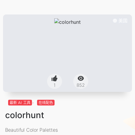
美国
1
852
最新 AI 工具
在线配色
colorhunt
Beautiful Color Palettes