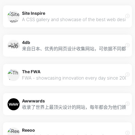
Site Inspire
A CSS gallery and showcase of the best web design in
4db
来自日本、优秀的网页设计收集网站，可依据不同都道县
The FWA
FWA - showcasing innovation every day since 2000
Awwwards
收录了世界上最顶尖设计的网站，每年都会为他们颁奖及
Reeoo