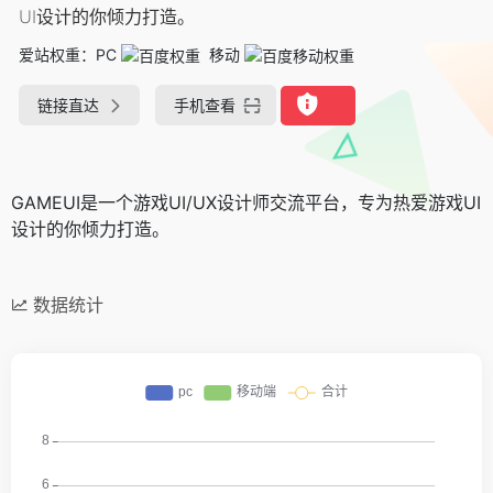
UI设计的你倾力打造。
爱站权重：
PC
移动
链接直达
手机查看
GAMEUI是一个游戏UI/UX设计师交流平台，专为热爱游戏UI
设计的你倾力打造。
数据统计