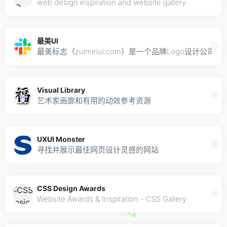
web design inspiration and website gallery
最美UI
最美标志（zuimeiui.com）是一个品牌Logo设
Visual Library
艺术家画廊和有用的动效参考资源
UXUI Monster
寻找并展示最佳网页设计灵感的网站
CSS Design Awards
Website Awards & Inspiration - CSS Gallery