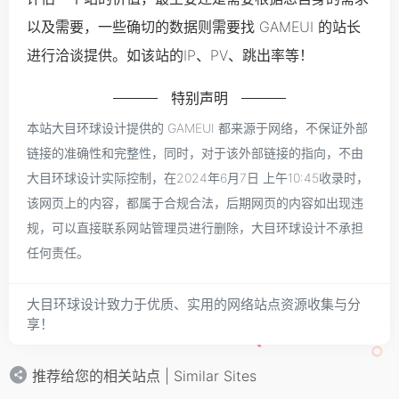
以及需要，一些确切的数据则需要找 GAMEUI 的站长
进行洽谈提供。如该站的IP、PV、跳出率等！
特别声明
本站大目环球设计提供的 GAMEUI 都来源于网络，不保证外部
链接的准确性和完整性，同时，对于该外部链接的指向，不由
大目环球设计实际控制，在2024年6月7日 上午10:45收录时，
该网页上的内容，都属于合规合法，后期网页的内容如出现违
规，可以直接联系网站管理员进行删除，大目环球设计不承担
任何责任。
大目环球设计致力于优质、实用的网络站点资源收集与分
享！
推荐给您的相关站点 | Similar Sites