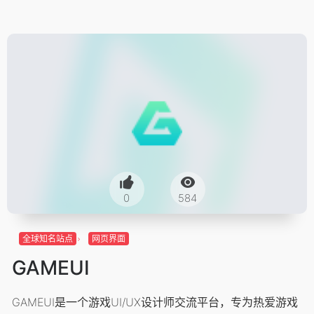
0
584
全球知名站点
网页界面
GAMEUI
GAMEUI是一个游戏UI/UX设计师交流平台，专为热爱游戏