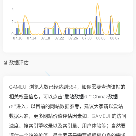
数据评估
GAMEUI 浏览人数已经达到584，如你需要查询该站的
相关权重信息，可以点击"
爱站数据
""
Chinaz数据
"进入；以目前的网站数据参考，建议大家请以爱站
数据为准，更多网站价值评估因素如：GAMEUI 的访问
速度、搜索引擎收录以及索引量、用户体验等；当然要
评估一个站的价值，最主要还是需要根据您自身的需求