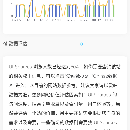
数据评估
UI Sources 浏览人数已经达到504，如你需要查询该站
的相关权重信息，可以点击"
爱站数据
""
Chinaz数据
"进入；以目前的网站数据参考，建议大家请以爱站
数据为准，更多网站价值评估因素如：UI Sources 的
访问速度、搜索引擎收录以及索引量、用户体验等；当
然要评估一个站的价值，最主要还是需要根据您自身的
需求以及需要，一些确切的数据则需要找 UI Sources