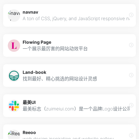
navnav
A ton of CSS, jQuery, and JavaScript responsive navig
Flowing Page
一个展示最厉害的网站动效平台
Land-book
找到最好、精心挑选的网站设计灵感
最美UI
最美标志（zuimeiui.com）是一个品牌Logo设
Reeoo
web design inspiration and website gallery