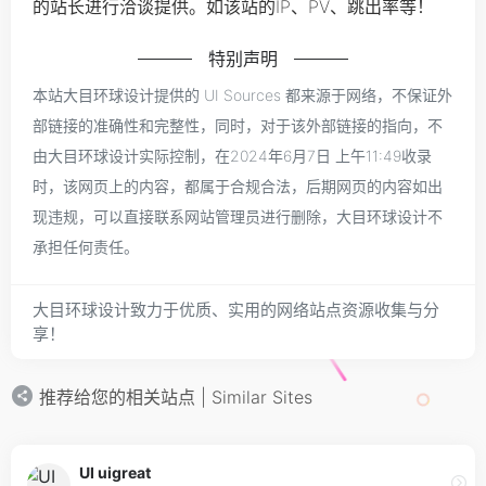
的站长进行洽谈提供。如该站的IP、PV、跳出率等！
特别声明
本站大目环球设计提供的 UI Sources 都来源于网络，不保证外
部链接的准确性和完整性，同时，对于该外部链接的指向，不
由大目环球设计实际控制，在2024年6月7日 上午11:49收录
时，该网页上的内容，都属于合规合法，后期网页的内容如出
现违规，可以直接联系网站管理员进行删除，大目环球设计不
承担任何责任。
大目环球设计致力于优质、实用的网络站点资源收集与分
享！
推荐给您的相关站点 | Similar Sites
UI uigreat