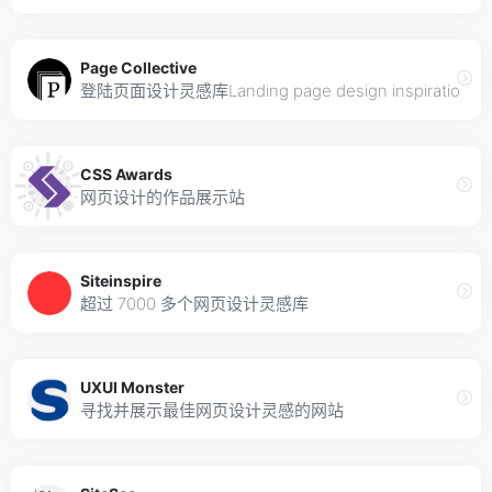
Page Collective
登陆页面设计灵感库Landing page design inspiration
CSS Awards
网页设计的作品展示站
Siteinspire
超过 7000 多个网页设计灵感库
UXUI Monster
寻找并展示最佳网页设计灵感的网站