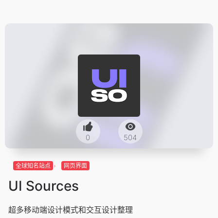
0
504
全球知名站点
网页界面
UI Sources
超多移动端设计模式和交互设计整理