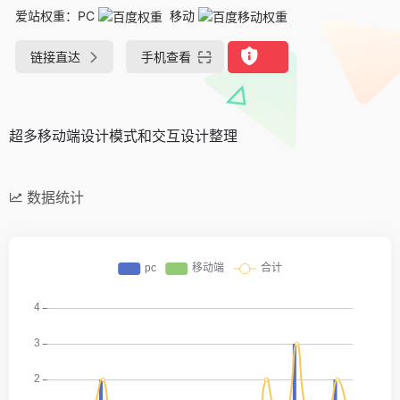
爱站权重：
PC
移动
链接直达
手机查看
超多移动端设计模式和交互设计整理
数据统计