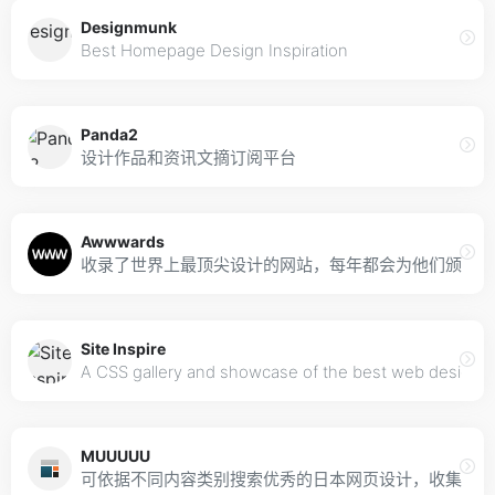
Designmunk
Best Homepage Design Inspiration
Panda2
设计作品和资讯文摘订阅平台
Awwwards
收录了世界上最顶尖设计的网站，每年都会为他们颁奖及
Site Inspire
A CSS gallery and showcase of the best web design in
MUUUUU
可依据不同内容类别搜索优秀的日本网页设计，收集灵感