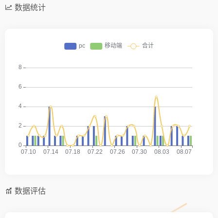
数据统计
数据评估