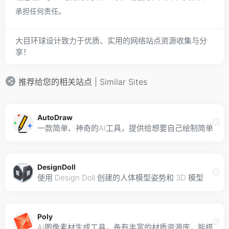
承担任何责任。
大目环球设计致力于优质、实用的网络站点资源收集与分
享！
推荐给您的相关站点 | Similar Sites
AutoDraw
一款简单、神奇的AI工具，提供给想要自己绘制简单图
DesignDoll
使用 Design Doll 创建的人体模型姿势和 3D 模型
Poly
AI图像素材生成工具，备有丰富的材质资源库，能搭配产