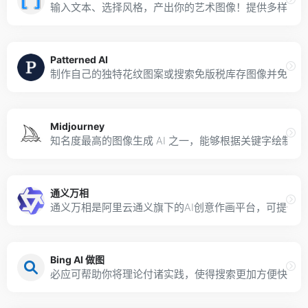
输入文本、选择风格，产出你的艺术图像！提供多样风格
Patterned AI
制作自己的独特花纹图案或搜索免版税库存图像并免费下
Midjourney
知名度最高的图像生成 AI 之一，能够根据关键字绘制
通义万相
通义万相是阿里云通义旗下的AI创意作画平台，可提供
Bing AI 做图
必应可帮助你将理论付诸实践，使得搜索更加方便快捷，