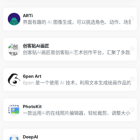
ARTi
界面有趣的 AI 图像生成，可以挑选角色、动作、场景，让
创客贴AI画匠
创客贴AI画匠是创客贴AI艺术创作平台，汇聚了多款A
6pen Art
6pen 是一个使用 AI 技术，利用文本生成绘画作品
PhotoKit
一款运用AI的在线照片编辑器，轻松裁剪、调整大小、
DeepAI