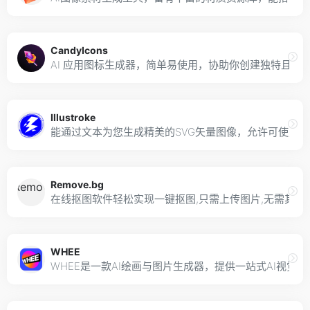
CandyIcons
AI 应用图标生成器，简单易使用，协助你创建独特且令
Illustroke
能通过文本为您生成精美的SVG矢量图像，允许可使用在
Remove.bg
在线抠图软件轻松实现一键抠图,只需上传图片,无需其他操
WHEE
WHEE是一款AI绘画与图片生成器，提供一站式AI