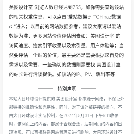
美图设计室 浏览人数已经达到755，如你需要查询该站
的相关权重信息，可以点击"
爱站数据
""
Chinaz数据
"进入；以目前的网站数据参考，建议大家请以爱站
数据为准，更多网站价值评估因素如：美图设计室 的
访问速度、搜索引擎收录以及索引量、用户体验等；当
然要评估一个站的价值，最主要还是需要根据您自身的
需求以及需要，一些确切的数据则需要找 美图设计室
的站长进行洽谈提供。如该站的IP、PV、跳出率等！
特别声明
本站大目环球设计提供的 美图设计室 都来源于网络，不保证外
部链接的准确性和完整性，同时，对于该外部链接的指向，不
由大目环球设计实际控制，在2024年5月31日 下午9:11收录
时，该网页上的内容，都属于合规合法，后期网页的内容如出
现违规，可以直接联系网站管理员进行删除，大目环球设计不