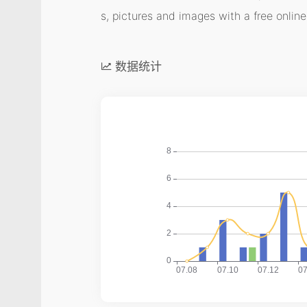
s, pictures and images with 
数据统计