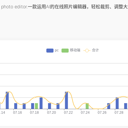
a free online photo editor.一款运用AI的在线照片编辑器，轻松