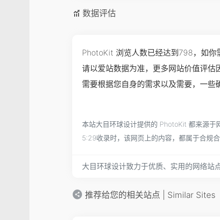
数据评估
PhotoKit 浏览人数已经达到798
请以爱站数据为准，更多网站价值评估因
需要根据您自身的需求以及需要，一些确切
本站大目环球设计提供的 PhotoKit 都
5:29收录时，该网页上的内容，都属于合
大目环球设计致力于优质、实用的网络站
推荐给您的相关站点 | Similar Sites