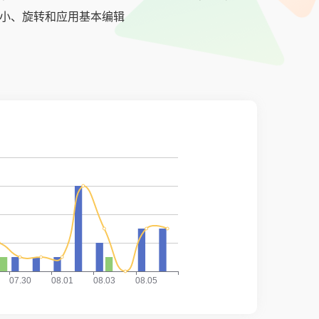
裁剪、调整大小、旋转和应用基本编辑