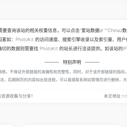
，如你需要查询该站的相关权重信息，可以点击"
爱站数据
""
Chinaz
素如：PhotoKit 的访问速度、搜索引擎收录以及索引量、
的数据则需要找 PhotoKit 的站长进行洽谈提供。如该站的I
特别声明
来源于网络，不保证外部链接的准确性和完整性，同时，对于该外部链接的指向，
规合法，后期网页的内容如出现违规，可以直接联系网站管理员进行删除，
点资源收集与分享！
本文地址 http