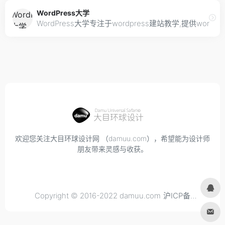
WordPress大学
WordPress大学专注于wordpress建站教学,提供wordpres
欢迎您关注大目环球设计网 （damuu.com），希望能为设计师
朋友带来灵感与收获。
Copyright © 2016-2022 damuu.com
沪ICP备
2021034298号-6
, All rights reserved.
Privacy.
Terms of
Use.