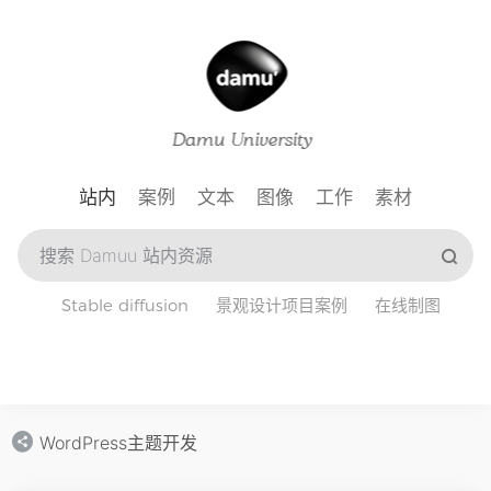
站内
案例
文本
图像
工作
素材
Stable diffusion
景观设计项目案例
在线制图
WordPress主题开发