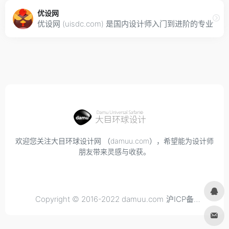
优设网
优设网 (uisdc.com) 是国内设计师入门到进阶
欢迎您关注大目环球设计网 （damuu.com），希望能为设计师
朋友带来灵感与收获。
Copyright © 2016-2022 damuu.com
沪ICP备
2021034298号-6
, All rights reserved.
Privacy.
Terms of
Use.