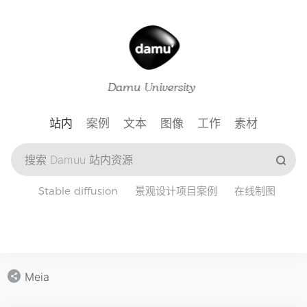
站内
案例
文本
图像
工作
素材
Stable diffusion
景观设计项目案例
在线制图
Meia