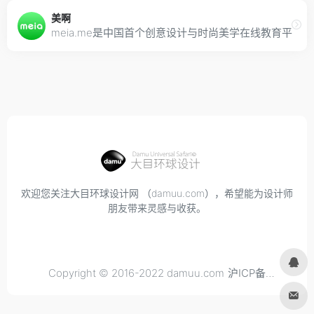
美啊
meia.me是中国首个创意设计与时尚美学在线教育
欢迎您关注大目环球设计网 （damuu.com），希望能为设计师
朋友带来灵感与收获。
Copyright © 2016-2022 damuu.com
沪ICP备
2021034298号-6
, All rights reserved.
Privacy.
Terms of
Use.