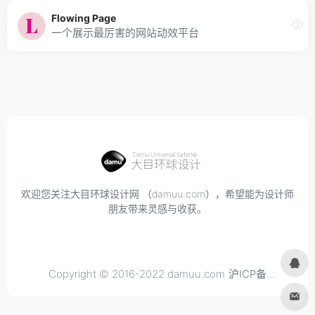
Flowing Page
一个展示最厉害的网站动效平台
欢迎您关注大目环球设计网 （damuu.com），希望能为设计师
朋友带来灵感与收获。
Copyright © 2016-2022 damuu.com
沪ICP备
2021034298号-6
, All rights reserved.
Privacy.
Terms of
Use.