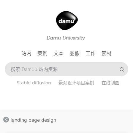
站内
案例
文本
图像
工作
素材
Stable diffusion
景观设计项目案例
在线制图
landing page design