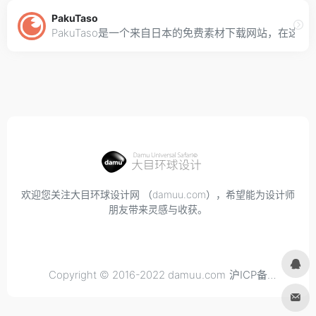
PakuTaso
PakuTaso是一个来自日本的免费素材下载网站，在这
欢迎您关注大目环球设计网 （damuu.com），希望能为设计师
朋友带来灵感与收获。
Copyright © 2016-2022 damuu.com
沪ICP备
2021034298号-6
, All rights reserved.
Privacy.
Terms of
Use.