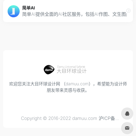
简单AI
简单AI提供全面的AI社区服务，包括AI作图、文生图pr
欢迎您关注大目环球设计网 （damuu.com），希望能为设计师
朋友带来灵感与收获。
Copyright © 2016-2022 damuu.com
沪ICP备
2021034298号-6
, All rights reserved.
Privacy.
Terms of
Use.