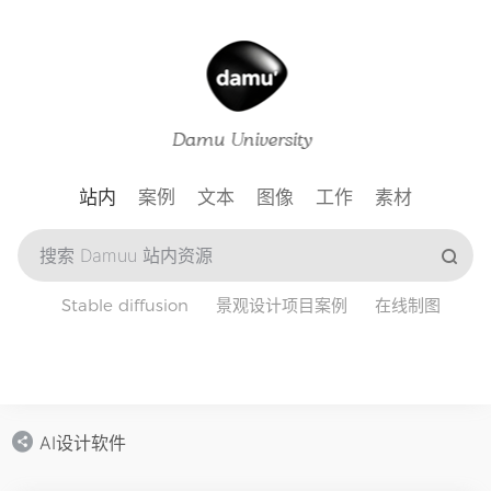
站内
案例
文本
图像
工作
素材
Stable diffusion
景观设计项目案例
在线制图
AI设计软件