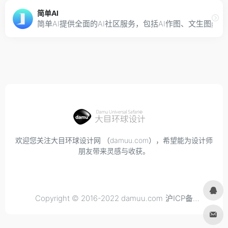
简单AI
简单AI提供全面的AI社区服务，包括AI作图、文生图pr
欢迎您关注大目环球设计网 （damuu.com），希望能为设计师
朋友带来灵感与收获。
Copyright © 2016-2022 damuu.com
沪ICP备
2021034298号-6
, All rights reserved.
Privacy.
Terms of
Use.