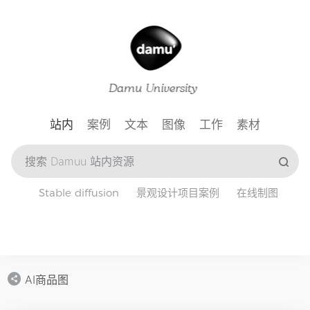
站内
案例
文本
图像
工作
素材
Stable diffusion
景观设计项目案例
在线制图
AI商品图