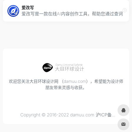
爱改写
爱改写是一款在线AI内容创作工具，帮助您通过查词、
欢迎您关注大目环球设计网 （damuu.com），希望能为设计师
朋友带来灵感与收获。
Copyright © 2016-2022 damuu.com
沪ICP备
2021034298号-6
, All rights reserved.
Privacy.
Terms of
Use.