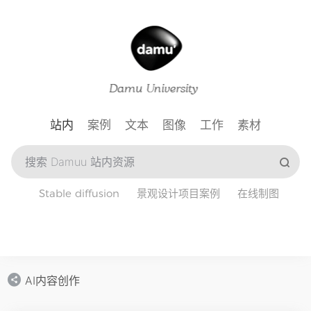
站内
案例
文本
图像
工作
素材
Stable diffusion
景观设计项目案例
在线制图
AI内容创作