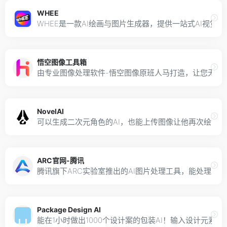
WHEE
WHEE是一款AI绘画与图片生成器，提供一站式AI
悟空图像工具箱
由专业图像处理软件-悟空图像原班人马打造，让您无需
NovelAI
可以生成二次元角色的AI，也能上传图像让他再次绘制
ARC官网-腾讯
腾讯旗下ARC实验室推出的AI图片处理工具，能处理人
Package Design AI
能在1小时做出1000个设计案的包装AI！输入设计元