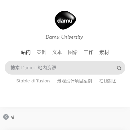
站内
案例
文本
图像
工作
素材
Stable diffusion
景观设计项目案例
在线制图
ai