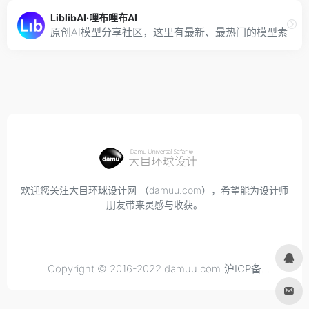
LiblibAI·哩布哩布AI
原创AI模型分享社区，这里有最新、最热门的模型素材，
欢迎您关注大目环球设计网 （damuu.com），希望能为设计师
朋友带来灵感与收获。
Copyright © 2016-2022 damuu.com
沪ICP备
2021034298号-6
, All rights reserved.
Privacy.
Terms of
Use.