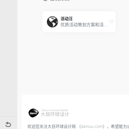
活动汪
优质活动策划方案和活动设计的上传下载服务，活动行业内外优秀讲师的课程培训
欢迎您关注大目环球设计网 （damuu.com），希望能为