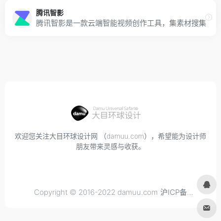
腾讯智影
腾讯智影是一款云端智能视频创作工具，集素材搜集、视
欢迎您关注大目环球设计网 （damuu.com），希望能为设计师
朋友带来灵感与收获。
Copyright © 2016-2022 damuu.com
沪ICP备
2021034298号-6
, All rights reserved.
Privacy.
Terms of
Use.