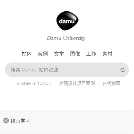
站内
案例
文本
图像
工作
素材
Stable diffusion
景观设计项目案例
在线制图
绘画学习