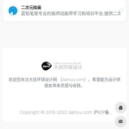
二次元绘画
蓝铅笔是专业的画师动画师学习和培训平台,提供二次元绘
欢迎您关注大目环球设计网 （damuu.com），希望能为设计师
朋友带来灵感与收获。
Copyright © 2016-2022 damuu.com
沪ICP备
2021034298号-6
, All rights reserved.
Privacy.
Terms of
Use.