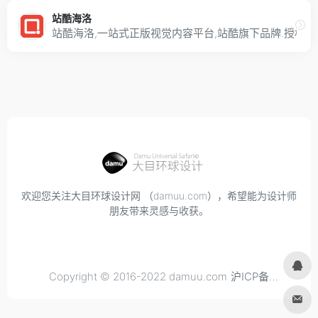
站酷海洛
站酷海洛,一站式正版视觉内容平台,站酷旗下品牌.授
欢迎您关注大目环球设计网 （damuu.com），希望能为设计师
朋友带来灵感与收获。
Copyright © 2016-2022 damuu.com
沪ICP备
2021034298号-6
, All rights reserved.
Privacy.
Terms of
Use.