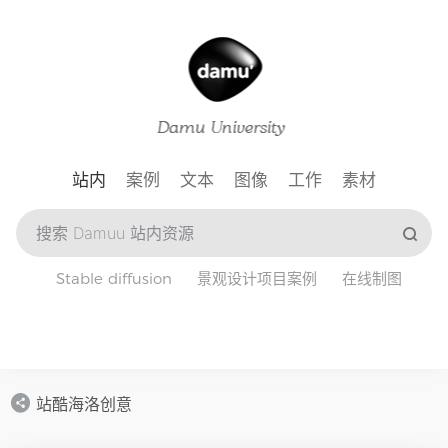
站内
案例
文本
图像
工作
素材
Stable diffusion
景观设计项目案例
在线制图
站酷海洛创意