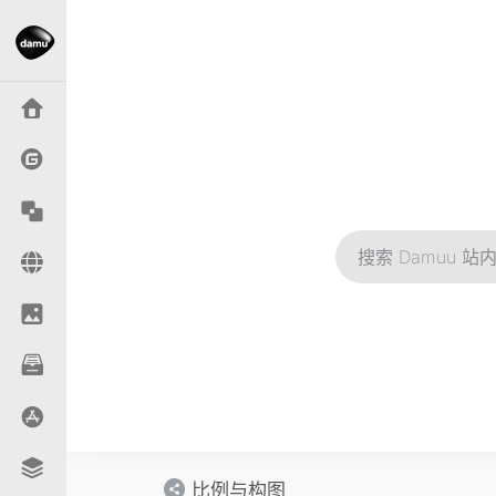
比例与构图