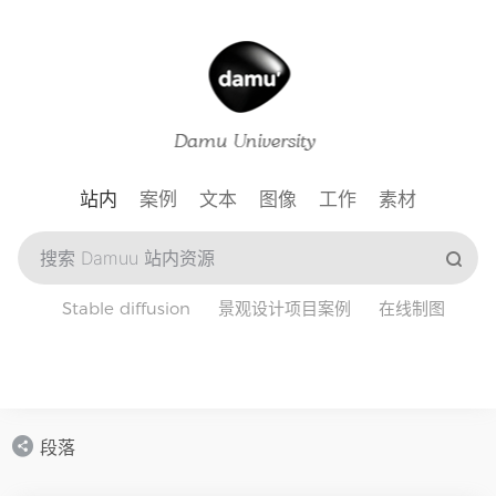
站内
案例
文本
图像
工作
素材
Stable diffusion
景观设计项目案例
在线制图
段落