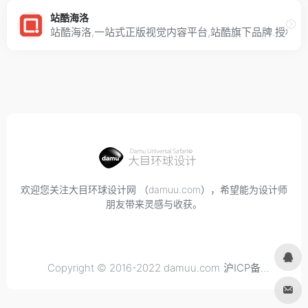
站酷海洛
站酷海洛,一站式正版视觉内容平台,站酷旗下品牌.授
欢迎您关注大目环球设计网 （damuu.com），希望能为设计师
朋友带来灵感与收获。
Copyright © 2016-2022 damuu.com
沪ICP备
2021034298号-6
, All rights reserved.
Privacy.
Terms of
Use.