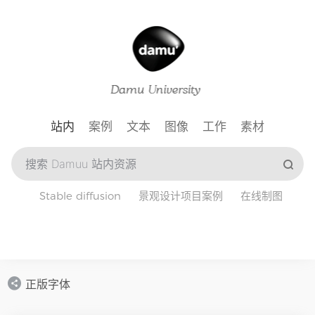
站内
案例
文本
图像
工作
素材
Stable diffusion
景观设计项目案例
在线制图
正版字体