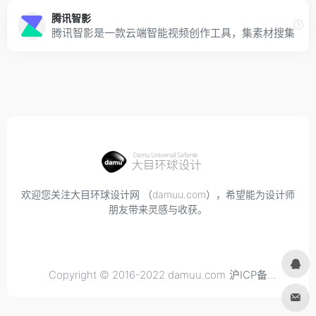
腾讯智影
腾讯智影是一款云端智能视频创作工具，集素材搜集、视
欢迎您关注大目环球设计网 （damuu.com），希望能为设计师
朋友带来灵感与收获。
Copyright © 2016-2022 damuu.com
沪ICP备
2021034298号-6
, All rights reserved.
Privacy.
Terms of
Use.