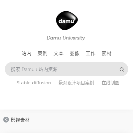
站内
案例
文本
图像
工作
素材
Stable diffusion
景观设计项目案例
在线制图
影视素材