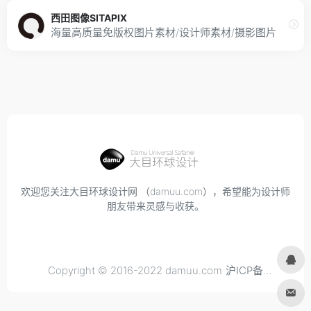
西田图像SITAPIX
海量高质量免版权图片素材/设计师素材/摄影图片
欢迎您关注大目环球设计网 （damuu.com），希望能为设计师
朋友带来灵感与收获。
Copyright © 2016-2022 damuu.com
沪ICP备
2021034298号-6
, All rights reserved.
Privacy.
Terms of
Use.