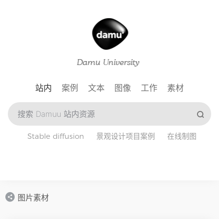
站内
案例
文本
图像
工作
素材
Stable diffusion
景观设计项目案例
在线制图
图片素材