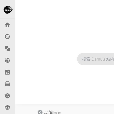
品牌logo