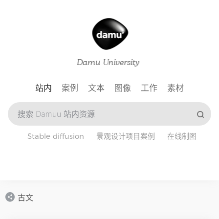
站内
案例
文本
图像
工作
素材
Stable diffusion
景观设计项目案例
在线制图
古文