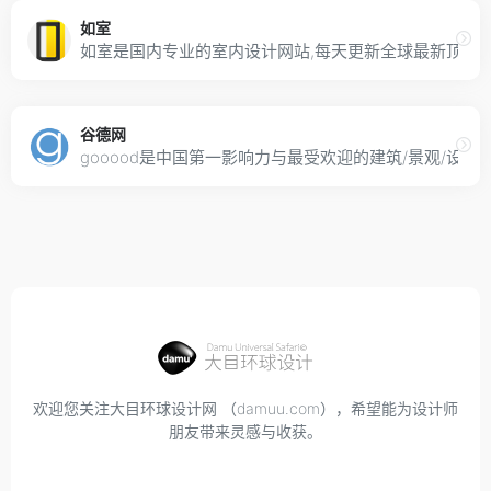
如室
如室是国内专业的室内设计网站,每天更新全球最新顶尖室
谷德网
gooood是中国第一影响力与最受欢迎的建筑/景观/
欢迎您关注大目环球设计网 （damuu.com），希望能为设计师
朋友带来灵感与收获。