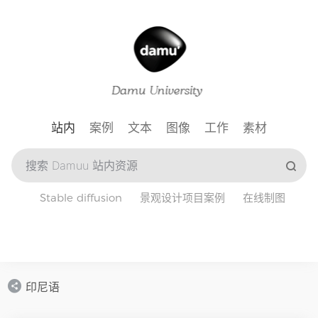
站内
案例
文本
图像
工作
素材
Stable diffusion
景观设计项目案例
在线制图
印尼语