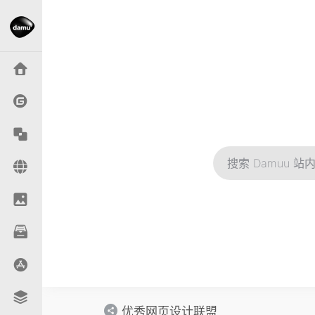
优秀网页设计联盟