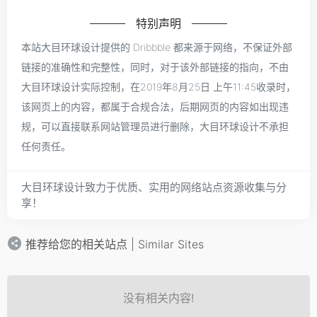
特别声明
本站大目环球设计提供的 Dribbble 都来源于网络，不保证外部
链接的准确性和完整性，同时，对于该外部链接的指向，不由
大目环球设计实际控制，在2019年8月25日 上午11:45收录时，
该网页上的内容，都属于合规合法，后期网页的内容如出现违
规，可以直接联系网站管理员进行删除，大目环球设计不承担
任何责任。
大目环球设计致力于优质、实用的网络站点资源收集与分
享！
推荐给您的相关站点 | Similar Sites
没有相关内容!