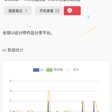
链接直达
手机查看
全球UI设计师作品分享平台。
数据统计