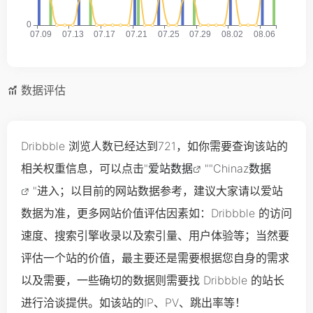
数据评估
Dribbble 浏览人数已经达到721，如你需要查询该站的
相关权重信息，可以点击"
爱站数据
""
Chinaz数据
"进入；以目前的网站数据参考，建议大家请以爱站
数据为准，更多网站价值评估因素如：Dribbble 的访问
速度、搜索引擎收录以及索引量、用户体验等；当然要
评估一个站的价值，最主要还是需要根据您自身的需求
以及需要，一些确切的数据则需要找 Dribbble 的站长
进行洽谈提供。如该站的IP、PV、跳出率等！