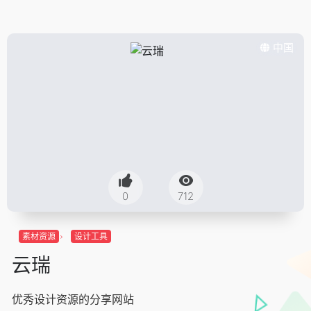
中国
0
712
素材资源
设计工具
云瑞
优秀设计资源的分享网站