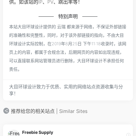
供。如该站的IP、PV、跳出率等！
特别声明
本站大目环球设计提供的 云瑞 都来源于网络，不保证外部链接
的准确性和完整性，同时，对于该外部链接的指向，不由大目
环球设计实际控制，在2019年8月25日 下午11:18收录时，该网
页上的内容，都属于合规合法，后期网页的内容如出现违规，
可以直接联系网站管理员进行删除，大目环球设计不承担任何
责任。
大目环球设计致力于优质、实用的网络站点资源收集与分
享！
推荐给您的相关站点 | Similar Sites
Freebie Supply