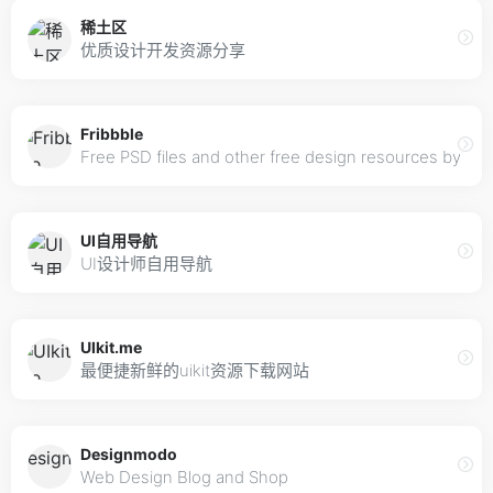
稀土区
优质设计开发资源分享
Fribbble
Free PSD files and other free design resources by Dri
UI自用导航
UI设计师自用导航
UIkit.me
最便捷新鲜的uikit资源下载网站
Designmodo
Web Design Blog and Shop