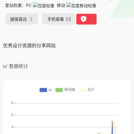
爱站权重：
PC
移动
链接直达
手机查看
优秀设计资源的分享网站
数据统计