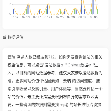
数据评估
云瑞 浏览人数已经达到712，如你需要查询该站的相关
权重信息，可以点击"
爱站数据
""
Chinaz数据
"进
入；以目前的网站数据参考，建议大家请以爱站数据为
准，更多网站价值评估因素如：云瑞 的访问速度、搜
索引擎收录以及索引量、用户体验等；当然要评估一个
站的价值，最主要还是需要根据您自身的需求以及需
要，一些确切的数据则需要找 云瑞 的站长进行洽谈提