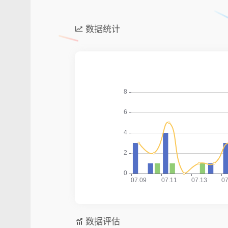
数据统计
数据评估