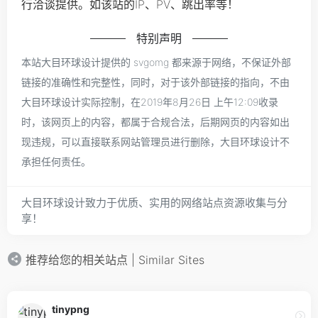
行洽谈提供。如该站的IP、PV、跳出率等！
特别声明
本站大目环球设计提供的 svgomg 都来源于网络，不保证外部
链接的准确性和完整性，同时，对于该外部链接的指向，不由
大目环球设计实际控制，在2019年8月26日 上午12:09收录
时，该网页上的内容，都属于合规合法，后期网页的内容如出
现违规，可以直接联系网站管理员进行删除，大目环球设计不
承担任何责任。
大目环球设计致力于优质、实用的网络站点资源收集与分
享！
推荐给您的相关站点 | Similar Sites
tinypng