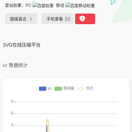
爱站权重：
PC
移动
链接直达
手机查看
SVG在线压缩平台
数据统计