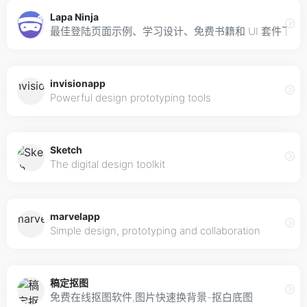
Lapa Ninja
最佳登陆页面示例、学习设计、免费书籍和 UI 套件下载
invisionapp
Powerful design prototyping tools
Sketch
The digital design toolkit
marvelapp
Simple design, prototyping and collaboration
稿定抠图
免费在线抠图软件,图片快速换背景-抠白底图