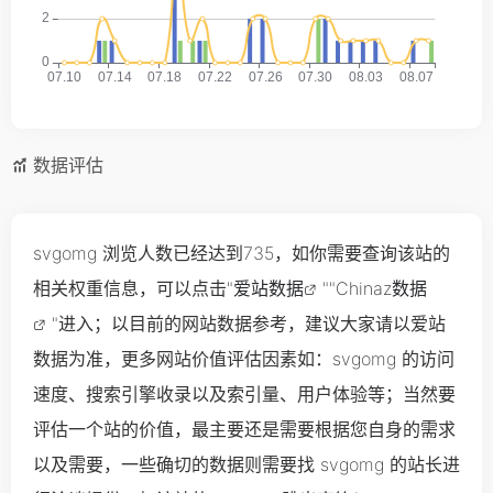
数据评估
svgomg 浏览人数已经达到735，如你需要查询该站的
相关权重信息，可以点击"
爱站数据
""
Chinaz数据
"进入；以目前的网站数据参考，建议大家请以爱站
数据为准，更多网站价值评估因素如：svgomg 的访问
速度、搜索引擎收录以及索引量、用户体验等；当然要
评估一个站的价值，最主要还是需要根据您自身的需求
以及需要，一些确切的数据则需要找 svgomg 的站长进