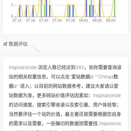
数据评估
Inspirationde 浏览人数已经达到392，如你需要查询该
站的相关权重信息，可以点击"
爱站数据
""
Chinaz数
据
"进入；以目前的网站数据参考，建议大家请以爱
站数据为准，更多网站价值评估因素如：Inspirationde
的访问速度、搜索引擎收录以及索引量、用户体验等；
当然要评估一个站的价值，最主要还是需要根据您自身
的需求以及需要，一些确切的数据则需要找 Inspiration