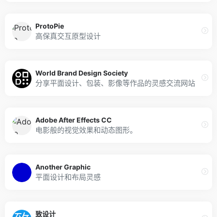
ProtoPie
高保真交互原型设计
World Brand Design Society
分享平面设计、包装、影像等作品的灵感交流网站
Adobe After Effects CC
电影般的视觉效果和动态图形。
Another Graphic
平面设计和布局灵感
致设计