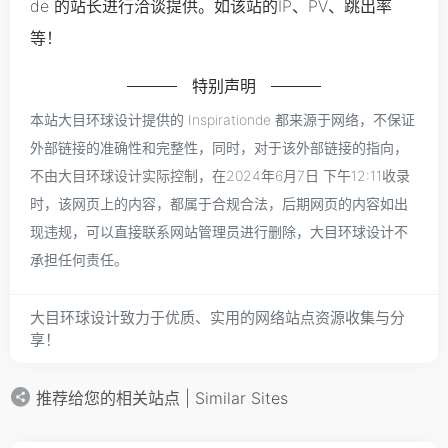
de 的站长进行洽谈提供。如该站的IP、PV、跳出率
等！
特别声明
本站大目环球设计提供的 Inspirationde 都来源于网络，不保证
外部链接的准确性和完整性，同时，对于该外部链接的指向，
不由大目环球设计实际控制，在2024年6月7日 下午12:11收录
时，该网页上的内容，都属于合规合法，后期网页的内容如出
现违规，可以直接联系网站管理员进行删除，大目环球设计不
承担任何责任。
大目环球设计致力于优质、实用的网络站点资源收集与分
享！
推荐给您的相关站点 | Similar Sites