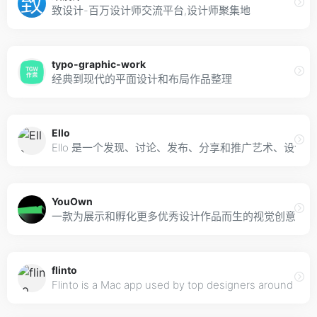
致设计-百万设计师交流平台,设计师聚集地
typo-graphic-work
经典到现代的平面设计和布局作品整理
Ello
Ello 是一个发现、讨论、发布、分享和推广艺术、设计
YouOwn
一款为展示和孵化更多优秀设计作品而生的视觉创意平台
flinto
Flinto is a Mac app used by top designers around the 