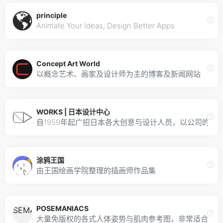
principle
Animate Your Ideas, Design Better Apps
Concept Art World
以概念艺术、画家及设计师为主的博客及新闻网站
WORKS | 日本设计中心
自1959年起广招日本各大创意与设计人员，以公司的
涂鸦王国
由王国绘画学院整理的插画师作品集
POSEMANIACS
大量免版权的各式人体姿势与肌肉参考图，非常适合作为