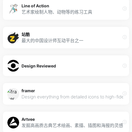
Line of Action
艺术家绘制人物、动物等的练习工具
站酷
最大的中国设计师互动平台之一
Design Reviewed
framer
Design everything from detailed icons to high-fidelity 
Artvee
发掘高画质古典艺术绘画、素描、插图和海报的灵感平台