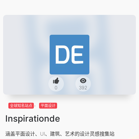
0
392
全球知名站点
平面设计
Inspirationde
涵盖平面设计、UI、建筑、艺术的设计灵感搜集站