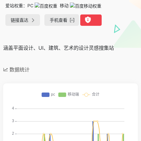
爱站权重：
PC
移动
链接直达
手机查看
涵盖平面设计、UI、建筑、艺术的设计灵感搜集站
数据统计