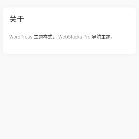
关于
WordPress 主题样式， WebStacks Pro 导航主题。